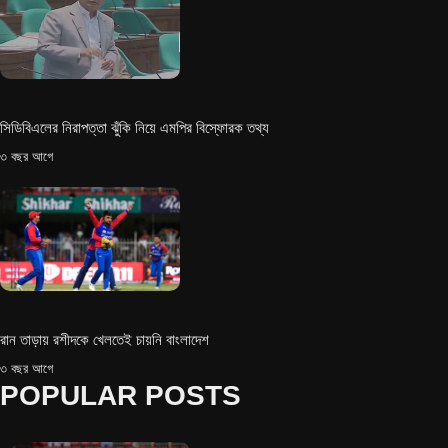
সিডিবিএলের নিরাপত্তা ঝুঁকি নিয়ে এমপির বিস্ফোরক তথ্য
৩ বছর আগে
রান তাড়ায় রশীদকে খেলতেই চায়নি বাংলাদেশ
৩ বছর আগে
POPULAR POSTS