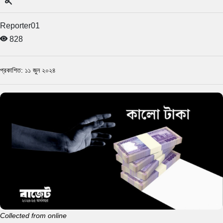
Reporter01
828
প্রকাশিত: ১১ জুন ২০২৪
Collected from online