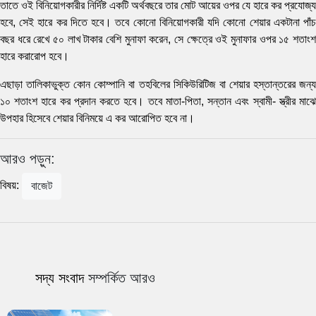
তাতে ওই বিনিয়োগকারীর নির্দিষ্ট একটি অর্থবছরে তার মোট আয়ের ওপর যে হারে কর প্রযোজ্য
হবে, সেই হারে কর দিতে হবে। তবে কোনো বিনিয়োগকারী যদি কোনো শেয়ার একটানা পাঁচ
বছর ধরে রেখে ৫০ লাখ টাকার বেশি মুনাফা করেন, সে ক্ষেত্রে ওই মুনাফার ওপর ১৫ শতাংশ
হারে করারোপ হবে।
এছাড়া তালিকাভুক্ত কোন কোম্পানি বা তহবিলের সিকিউরিটিজ বা শেয়ার হস্তান্তরের জন্য
১০ শতাংশ হারে কর প্রদান করতে হবে। তবে মাতা-পিতা, সন্তান এবং স্বামী- স্ত্রীর মাঝে
উপহার হিসেবে শেয়ার বিনিময়ে এ কর আরোপিত হবে না।
আরও পড়ুন:
বিষয়:
বাজেট
সদ্য সংবাদ
সম্পর্কিত আরও