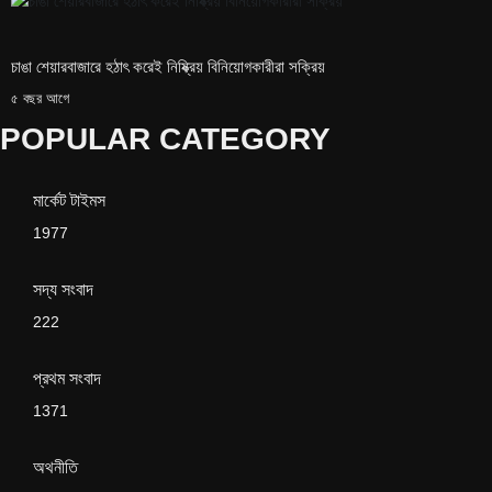
চাঙা শেয়ারবাজারে হঠাৎ করেই নিষ্ক্রিয় বিনিয়োগকারীরা সক্রিয়
৫ বছর আগে
POPULAR CATEGORY
মার্কেট টাইমস
1977
সদ্য সংবাদ
222
প্রথম সংবাদ
1371
অথনীতি