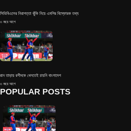
সিডিবিএলের নিরাপত্তা ঝুঁকি নিয়ে এমপির বিস্ফোরক তথ্য
৩ বছর আগে
রান তাড়ায় রশীদকে খেলতেই চায়নি বাংলাদেশ
৩ বছর আগে
POPULAR POSTS