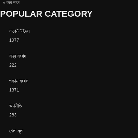
৫ বছর আগে
POPULAR CATEGORY
মার্কেট টাইমস
1977
সদ্য সংবাদ
222
প্রথম সংবাদ
1371
অথনীতি
283
খেলা-ধুলা