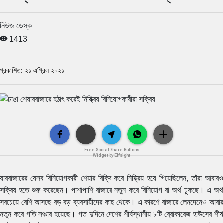
নিউজ ডেস্ক
1413
প্রকাশিত: ২১ এপ্রিল ২০২১
Free Social Share Buttons
Widget by Elfsight
য়ারবাজারের যেসব বিনিয়োগকারী শেয়ার বিক্রি করে নিষ্ক্রিয় হয়ে গিয়েছিলেন, তাঁরা আবারও
সক্রিয় হতে শুরু করেছেন। পাশাপাশি বাজারে নতুন করে বিনিয়োগ বা অর্থ ঢুকছে। এ অর্থ
সবচেয়ে বেশি আসছে বড় বড় ব্যবসায়ীদের কাছ থেকে। এ কারণে বাজারে লেনদেনেও আবার
নতুন করে গতি সঞ্চার হয়েছে। গত দুদিনে দেশের শীর্ষস্থানীয় ৮টি ব্রোকারেজ হাউসের শীর্ষ