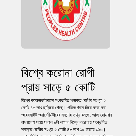
বিশ্বে করোনা রোগী
প্রায় সাড়ে ৫ কোটি
বিশ্বে করোনাভাইরাসে সংক্রমিত শনাক্ত রোগীর সংখ্যা ৫
কোটি ৪৮ লাখ ছাড়িয়ে গেছে। পরিসংখ্যান নিয়ে কাজ করা
ওয়েবসাইট ওয়ার্ল্ডোমিটারের সবশেষ তথ্য বলছে, আজ সোমবার
বাংলাদেশ সময় সকাল ৯টা নাগাদ বিশ্বে করোনায় সংক্রমিত
শনাক্ত রোগীর সংখ্যা ৫ কোটি ৪৮ লাখ ১০ হাজার ৩১৬।