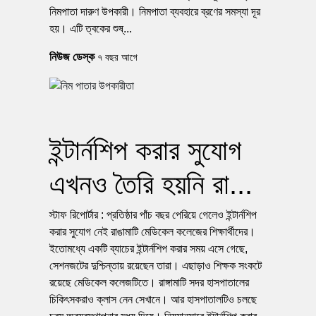
নিমপাতা দারুণ উপকারী। নিমপাতা ব্যবহারে ব্রণের সমস্যা দূর
হয়। এটি ত্বকের শুষ্...
নিউজ ডেস্ক
৭ বছর আগে
ইন্টার্নশিপ করার সুযোগ
এখনও তৈরি হয়নি রা...
স্টাফ রিপোর্টার : প্রতিষ্ঠার পাঁচ বছর পেরিয়ে গেলেও ইন্টার্নশিপ
করার সুযোগ নেই রাঙামাটি মেডিকেল কলেজের শিক্ষার্থীদের।
ইতোমধ্যে একটি ব্যাচের ইন্টার্নশিপ করার সময় এসে গেছে,
সেশনজটের দুশ্চিন্তায় রয়েছেন তারা। এছাড়াও শিক্ষক সংকটে
রয়েছে মেডিকেল কলেজটিতে। রাঙ্গামাটি সদর হাসপাতালের
চিকিৎসকরাও ক্লাস নেন সেখানে। আর হাসপাতালটিও চলছে