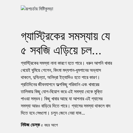
গ্যাস্ট্রিকের সমস্যায় যে
৫ সবজি এড়িয়ে চল...
গ্যাস্ট্রিকের সমস্যা নানা কারণে হতে পারে। ধরুন আপনি খাবার
খেয়েই ঘুমিয়ে গেলেন, কিংমা মদ্যপান-ধূমপানের অভ্যাস
থাকলে, দুশ্চিন্তা, অনিদ্রা ইত্যাদিও হতে পারে কারণ।
প্রতিদিনের জীবনযাপনে অল্পকিছু পরিবর্তন এবং খাবারের
তালিকায় কিছু যোগ-বিয়োগ করে এই সমস্যা থেকে মুক্তি
পাওয়া সম্ভব। কিছু খাবার আছে যা আপনার এই গ্যাসের
সমস্যা আরও বাড়িয়ে দিতে পারে। গ্যাসের সমস্যা থাকলে বাদ
দিতে হবে সেগুলো। চলুন জেনে নেয়া যাক...
নিউজ ডেস্ক
৫ বছর আগে