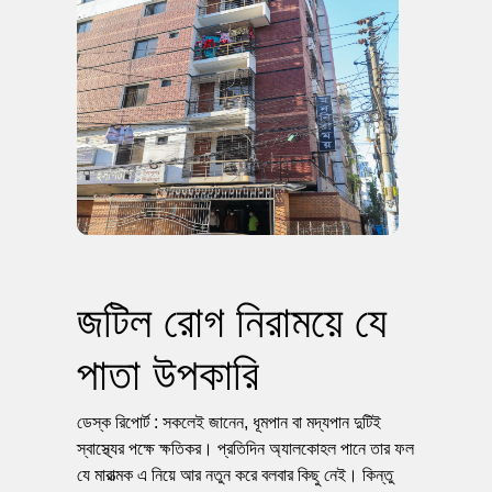
জটিল রোগ নিরাময়ে যে
পাতা উপকারি
ডেস্ক রিপোর্ট : সকলেই জানেন, ধূমপান বা মদ্যপান দুটিই
স্বাস্থ্যের পক্ষে ক্ষতিকর। প্রতিদিন অ্যালকোহল পানে তার ফল
যে মারাত্মক এ নিয়ে আর নতুন করে বলবার কিছু নেই। কিন্তু