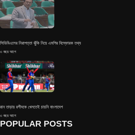
সিডিবিএলের নিরাপত্তা ঝুঁকি নিয়ে এমপির বিস্ফোরক তথ্য
৩ বছর আগে
রান তাড়ায় রশীদকে খেলতেই চায়নি বাংলাদেশ
৩ বছর আগে
POPULAR POSTS