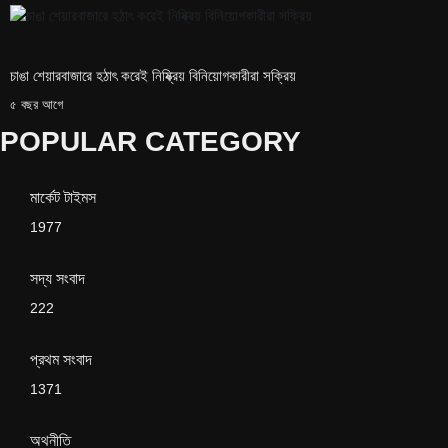
চাঙা শেয়ারবাজারে হঠাৎ করেই নিষ্ক্রিয় বিনিয়োগকারীরা সক্রিয়
৫ বছর আগে
POPULAR CATEGORY
মার্কেট টাইমস
1977
সদ্য সংবাদ
222
প্রথম সংবাদ
1371
অথনীতি