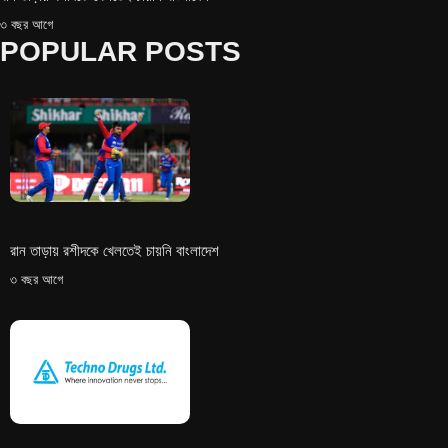
৩ বছর আগে
POPULAR POSTS
রান তাড়ায় রশীদকে খেলতেই চায়নি বাংলাদেশ
৩ বছর আগে