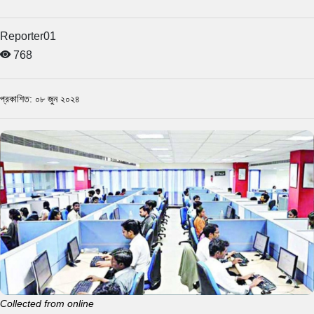
Reporter01
768
প্রকাশিত: ০৮ জুন ২০২৪
Collected from online