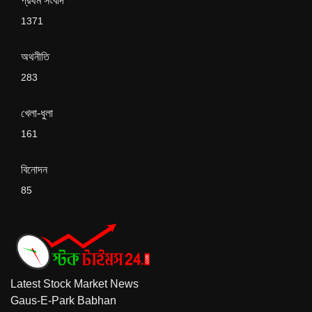
প্রথম সংবাদ
1371
অথনীতি
283
খেলা-ধুলা
161
বিনোদন
85
Latest Stock Market News
Gaus-E-Park Babhan