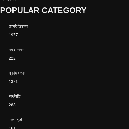
POPULAR CATEGORY
মার্কেট টাইমস
1977
সদ্য সংবাদ
222
প্রথম সংবাদ
1371
অথনীতি
283
খেলা-ধুলা
161