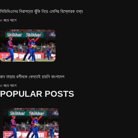
সিডিবিএলের নিরাপত্তা ঝুঁকি নিয়ে এমপির বিস্ফোরক তথ্য
৩ বছর আগে
রান তাড়ায় রশীদকে খেলতেই চায়নি বাংলাদেশ
৩ বছর আগে
POPULAR POSTS