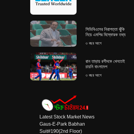
সিডিবিএলের নিরাপত্তা ঝুঁকি
নিয়ে এমপির বিস্ফোরক তথ্য
৩ বছর আগে
রান তাড়ায় রশীদকে খেলতেই
চায়নি বাংলাদেশ
৩ বছর আগে
Latest Stock Market News
Gaus-E-Park Babhan
Suit#190(2nd Floor)