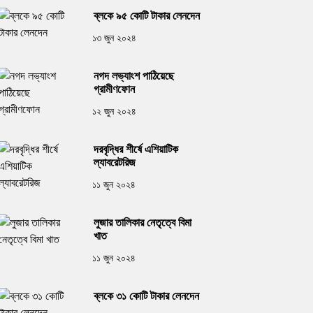
ব্লকে ৯৫ কোটি টাকার লেনদেন
১৩ জুন ২০২৪
নগদ লভ্যাংশ পাঠিয়েছে
গ্রামীণফোন
১২ জুন ২০২৪
দরবৃদ্ধির শীর্ষে এশিয়াটিক
ল্যাবরেটরিজ
১১ জুন ২০২৪
লুজার তালিকার নেতৃত্বে বিমা
খাত
১১ জুন ২০২৪
ব্লকে ৩১ কোটি টাকার লেনদেন