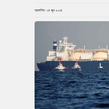
প্রকাশিত: ০৪ জুন ২০২৪