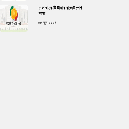
৮ লাখ কোটি টাকার বাজেট পেশ
আজ
০৫ জুন ২০২৪