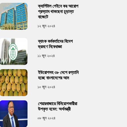
ক্যাপিটাল গেইনে কর আরোপ
প্রস্তাব থাকছেনা চূড়ান্ত
বাজেটে
১২ জুন ২০২৪
ব্যাংক কর্মকর্তাদের বিদেশ
ভ্রমণে নিষেধাজ্ঞা
১১ জুন ২০২৪
ইউরোপসহ ৩৮ দেশে রপ্তানি
হচ্ছে বাংলাদেশের আম
১০ জুন ২০২৪
শেয়ারবাজারে বিনিয়োগকারীরা
উপকৃত হবেন: অর্থমন্ত্রী
০৮ জুন ২০২৪