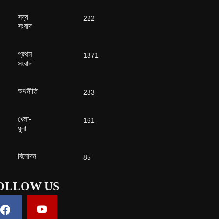
সদ্য
222
সংবাদ
প্রথম
1371
সংবাদ
অথনীতি
283
খেলা-
161
ধুলা
বিনোদন
85
OLLOW US